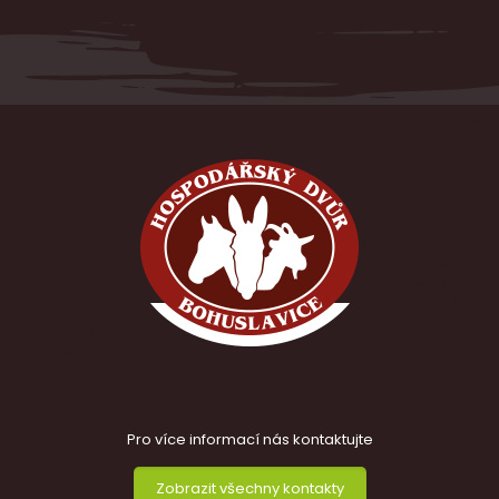
Pro více informací nás kontaktujte
Zobrazit všechny kontakty