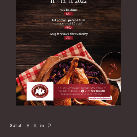
Sdílet