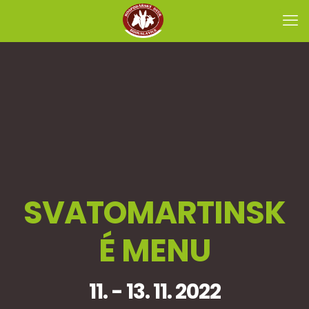
SVATOMARTINSK
É MENU
11. - 13. 11. 2022