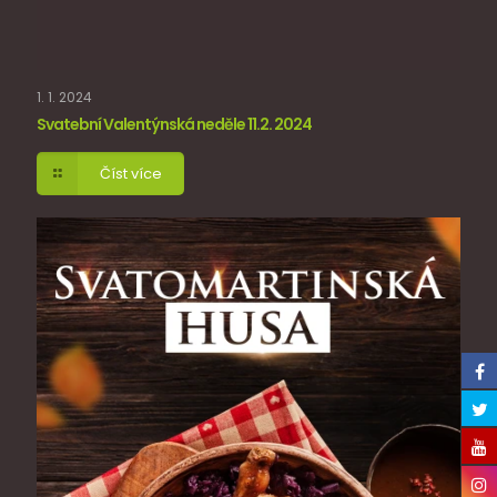
1. 1. 2024
Svatební Valentýnská neděle 11.2. 2024
Číst více